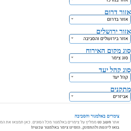
אזור במרכז
אזור דרום
אזור בדרום
אזור ירושלים
אזור בירושלים והסביבה
סוג מקום האירוח
סוג צימר
סוג קהל יעד
קהל יעד
מתקנים
אביזרים
צימרים באלמגור והסביבה
אתר
חשב נט
ממליץ על צימרים באלמגור מכל הסוגים. כאן תמצאו את המקומ
בואו ליהנות ולהתפנק. הזמינו צימר באלמגור עכשיו!