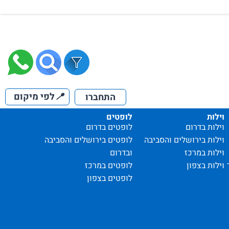
📍
לפי מיקום
התחברו
וילות
לופטים
וילות בדרום
לופטים בדרום
וילות בירושלים והסביבה
לופטים בירושלים והסביבה
וילות במרכז
ובדרום
וילות בצפון
לופטים במרכז
לופטים בצפון