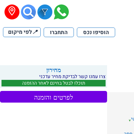
📍
לפי מיקום
הוסיפו נכס
התחברו
מחירון
צרו עמנו קשר לבדיקת מחיר עדכני
תוכלו לבטל בחינם לאחר ההזמנה
לפרטים והזמנה
י