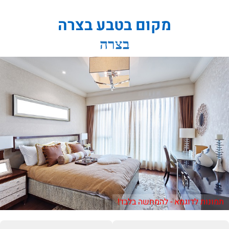
מקום בטבע בצרה
בצרה
תמונות לדוגמא - להמחשה בלבד!