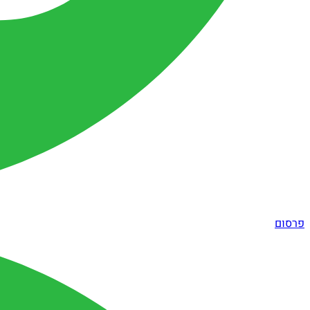
פרסום