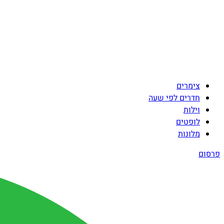
צימרים
חדרים לפי שעה
וילות
לופטים
מלונות
פרסום