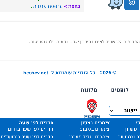
בחצר:
מרפסת פרטית
קומות הכי שווים לאירוח בזכרון יעקב: בקתות, וילות וסוויטות.
© 2026 - כל הזכויות שמורות ל- heshev.net
לופטים
מלונות
ז
צימרים בצפון
חדרים לפי שעה
 גוש דן
צימרים בגלבוע
חדרים לפי שעה בדרום
ה ובמישור
צימרים בגליל מערבי
חדרים לפי שעה בירושלים