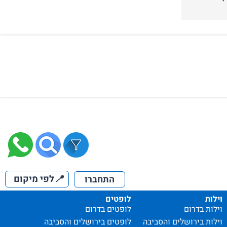
📍
לפי מיקום
התחברו
וילות
לופטים
וילות בדרום
לופטים בדרום
וילות בירושלים והסביבה
לופטים בירושלים והסביבה