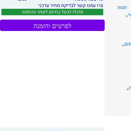
צרו עמנו קשר לבדיקת מחיר עדכני
זוגות
תוכלו לבטל בחינם לאחר ההזמנה
י
לפרטים והזמנה
מום