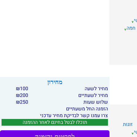
י
 חמה
מחירון
מחיר לשעה
100
₪
מחיר לשעתיים
200
₪
שלוש שעות
250
₪
הזמנה החל משעתיים
צרו עמנו קשר לבדיקת מחיר עדכני
תוכלו לבטל בחינם לאחר ההזמנה
זוגות
י
לפרטים והזמנה