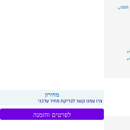
 חמה
מחירון
צרו עמנו קשר לבדיקת מחיר עדכני
לפרטים והזמנה