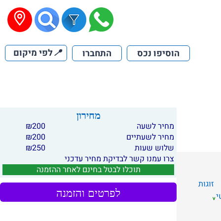
📍
לפי מיקום
הוסיפו נכס
התחברו
מחירון
מחיר לשעה
200
₪
מחיר לשעתיים
200
₪
שלוש שעות
250
₪
צרו עמנו קשר לבדיקת מחיר עדכני
תוכלו לבטל בחינם לאחר ההזמנה
זוגות
לפרטים והזמנה
י