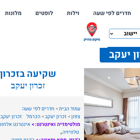
חדרים לפי שעה
וילות
לופטים
מלונות
ון יעקב
שקיעה בזכרון
זכרון יעקב
עמוד הבית
חדרים לפי שעה
צפון
זכרון יעקב
הכרמל
זכרון יעקב
מולטימדיה ואינטרנט:
אינטרנט אלחוט
טלוויזיה