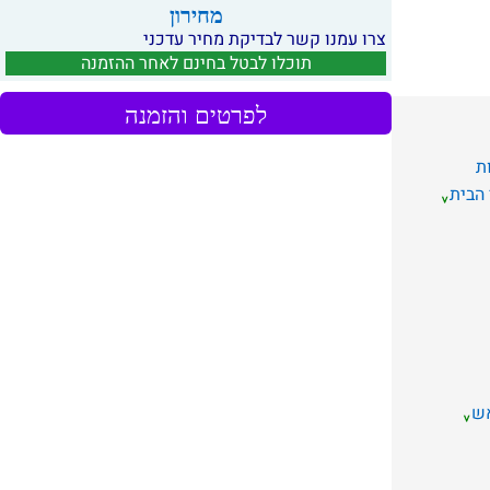
מחירון
צרו עמנו קשר לבדיקת מחיר עדכני
תוכלו לבטל בחינם לאחר ההזמנה
לפרטים והזמנה
ת
 הבית
אש