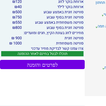
ארוחת בוקר לזוג
120
₪
 תחתון
ארוחת בוקר לילד
40
₪
סוויטה זוגית באמצע שבוע
500
₪
י
סוויטה זוגית בסוף שבוע
750
₪
סוויטה משפחתית באמצע שבוע
550
₪
 חמה
סוויטה זוגית בסוף שבוע
800
₪
מחירים לזוג בעונת הקיץ, חגים ומועדים:
סוויטה זוגית
900 ₪
סוויטה משפחתית
1000 ₪
צרו עמנו קשר לבדיקת מחיר עדכני
תוכלו לבטל בחינם לאחר ההזמנה
לפרטים והזמנה