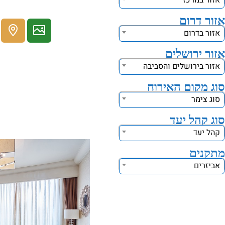
אזור במרכז
אזור דרום
אזור בדרום
אזור ירושלים
אזור בירושלים והסביבה
סוג מקום האירוח
סוג צימר
סוג קהל יעד
קהל יעד
מתקנים
אביזרים