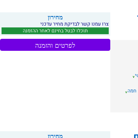
מחירון
צרו עמנו קשר לבדיקת מחיר עדכני
תוכלו לבטל בחינם לאחר ההזמנה
לפרטים והזמנה
י
 חמה
ם
מחירון