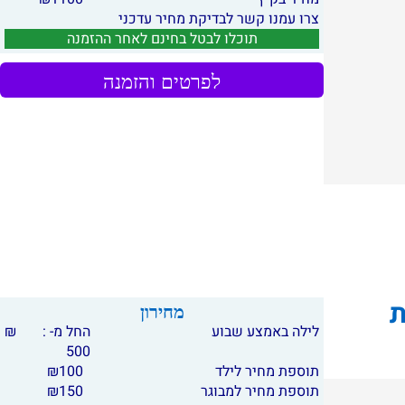
צרו עמנו קשר לבדיקת מחיר עדכני
תוכלו לבטל בחינם לאחר ההזמנה
לפרטים והזמנה
ת
מחירון
לילה באמצע שבוע
החל מ- :
₪
500
תוספת מחיר לילד
100
₪
תוספת מחיר למבוגר
150
₪