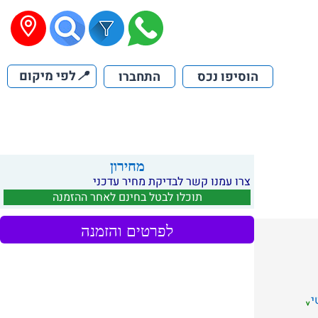
📍
לפי מיקום
הוסיפו נכס
התחברו
מחירון
צרו עמנו קשר לבדיקת מחיר עדכני
תוכלו לבטל בחינם לאחר ההזמנה
לפרטים והזמנה
י