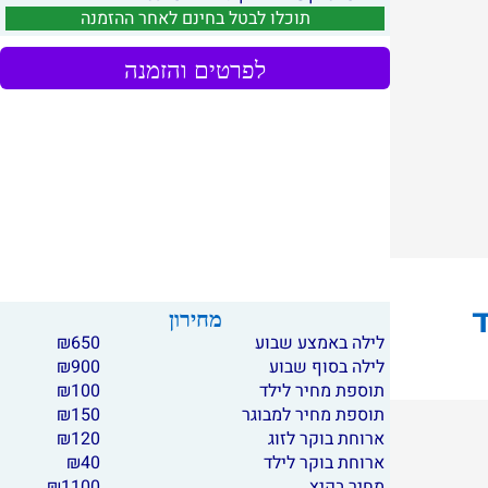
תוכלו לבטל בחינם לאחר ההזמנה
לפרטים והזמנה
מחירון
לילה באמצע שבוע
650
₪
לילה בסוף שבוע
900
₪
תוספת מחיר לילד
100
₪
תוספת מחיר למבוגר
150
₪
ארוחת בוקר לזוג
120
₪
ארוחת בוקר לילד
40
₪
מחיר בקיץ
1100
₪