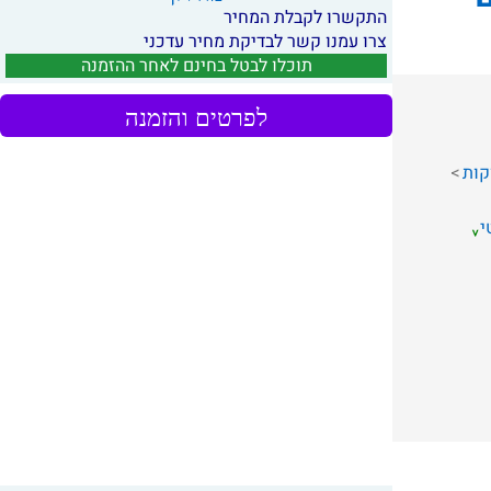
התקשרו לקבלת המחיר
צרו עמנו קשר לבדיקת מחיר עדכני
תוכלו לבטל בחינם לאחר ההזמנה
לפרטים והזמנה
קות
י