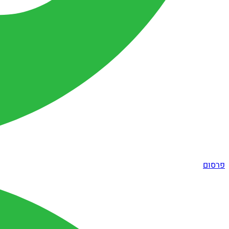
פרסום