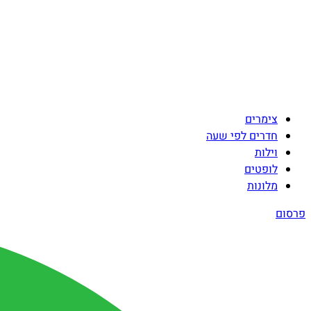
צימרים
חדרים לפי שעה
וילות
לופטים
מלונות
פרסום