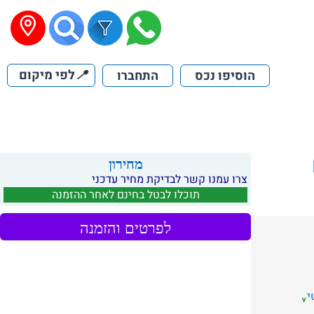
📍
לפי מיקום
הוסיפו נכס
התחברו
מחירון
צרו עמנו קשר לבדיקת מחיר עדכני
תוכלו לבטל בחינם לאחר ההזמנה
לפרטים והזמנה
י