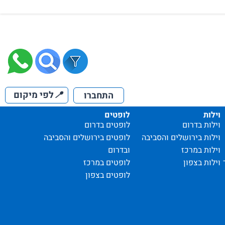
📍
לפי מיקום
התחברו
וילות
לופטים
וילות בדרום
לופטים בדרום
וילות בירושלים והסביבה
לופטים בירושלים והסביבה
וילות במרכז
ובדרום
וילות בצפון
לופטים במרכז
לופטים בצפון