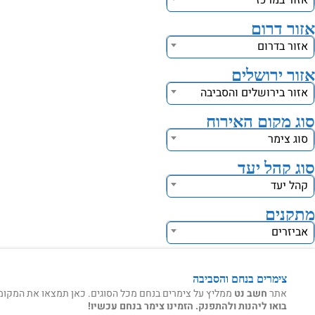
אזור במרכז
אזור דרום
אזור בדרום
אזור ירושלים
אזור בירושלים והסביבה
סוג מקום האירוח
סוג צימר
סוג קהל יעד
קהל יעד
מתקנים
אביזרים
צימרים בנחם והסביבה
אתר
חשב נט
ממליץ על צימרים בנחם מכל הסוגים. כאן תמצאו את המקומות 
בואו ליהנות ולהתפנק. הזמינו צימר בנחם עכשיו!