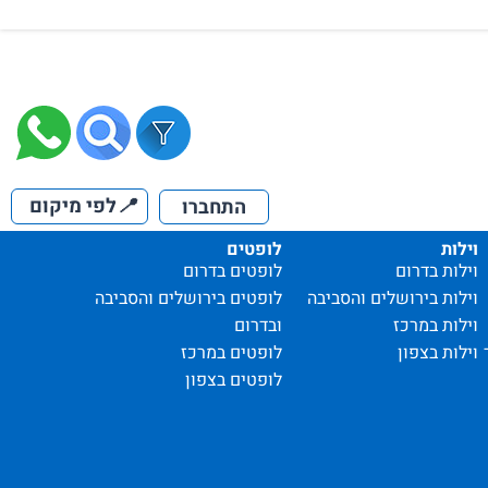
📍
לפי מיקום
התחברו
וילות
לופטים
וילות בדרום
לופטים בדרום
וילות בירושלים והסביבה
לופטים בירושלים והסביבה
וילות במרכז
ובדרום
וילות בצפון
לופטים במרכז
לופטים בצפון