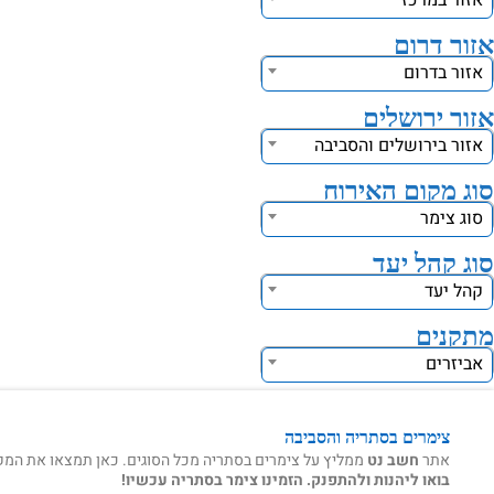
אזור במרכז
אזור דרום
אזור בדרום
אזור ירושלים
אזור בירושלים והסביבה
סוג מקום האירוח
סוג צימר
סוג קהל יעד
קהל יעד
מתקנים
אביזרים
צימרים בסתריה והסביבה
אתר
חשב נט
ממליץ על צימרים בסתריה מכל הסוגים. כאן תמצאו את המקומו
בואו ליהנות ולהתפנק. הזמינו צימר בסתריה עכשיו!