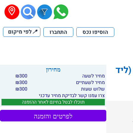
📍
לפי מיקום
הוסיפו נכס
התחברו
ליד
מחירון
מחיר לשעה
300
₪
מחיר לשעתיים
300
₪
שלוש שעות
300
₪
צרו עמנו קשר לבדיקת מחיר עדכני
תוכלו לבטל בחינם לאחר ההזמנה
לפרטים והזמנה