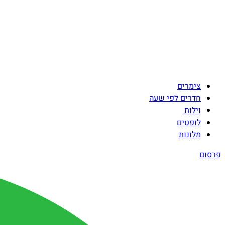
צימרים
חדרים לפי שעה
וילות
לופטים
מלונות
פרסום