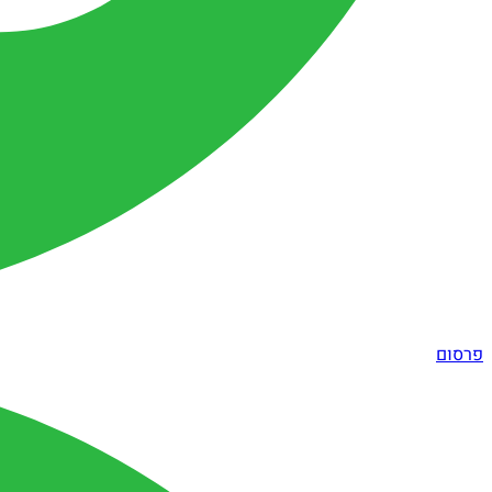
פרסום