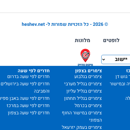
© 2026 - כל הזכויות שמורות ל- heshev.net
לופטים
מלונות
ז
צימרים בצפון
חדרים לפי שעה
 גוש דן
צימרים בגלבוע
חדרים לפי שעה בדרום
ה ובמישור
צימרים בגליל מערבי
חדרים לפי שעה בירושלים
צימרים בגליל עליון
והסביבה
ה
צימרים בגליל תחתון
חדרים לפי שעה באבן ספיר
צימרים בכרמל
חדרים לפי שעה במרכז
צימרים במישור החוף
חדרים לפי שעה בצפון
הצפוני
צימרים בעמק יזרעאל