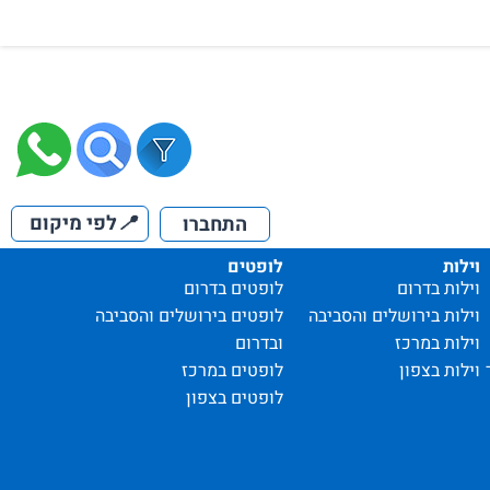
📍
לפי מיקום
התחברו
וילות
לופטים
וילות בדרום
לופטים בדרום
וילות בירושלים והסביבה
לופטים בירושלים והסביבה
וילות במרכז
ובדרום
וילות בצפון
לופטים במרכז
לופטים בצפון