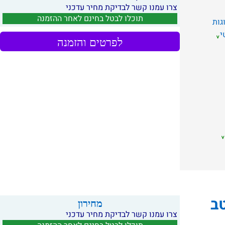
צרו עמנו קשר לבדיקת מחיר עדכני
תוכלו לבטל בחינם לאחר ההזמנה
גות
י
לפרטים והזמנה
ב
מחירון
צרו עמנו קשר לבדיקת מחיר עדכני