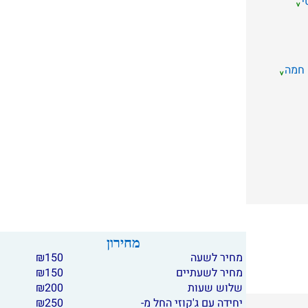
י
 חמה
מחירון
מחיר לשעה
150
₪
מחיר לשעתיים
150
₪
שלוש שעות
200
₪
יחידה עם ג'קוזי החל מ-
250
₪