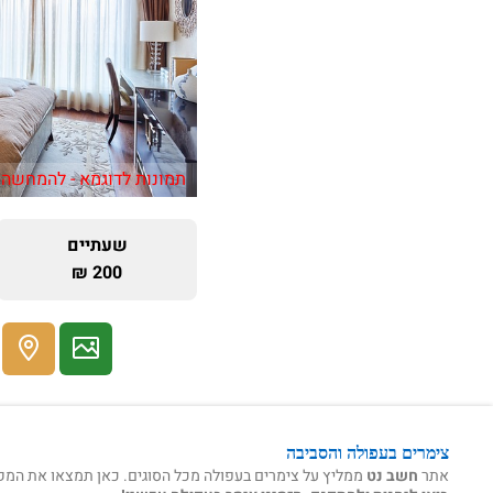
תמונות לדוגמא - להמחשה 
שעתיים
200 ₪
צימרים בעפולה והסביבה
אתר
חשב נט
ממליץ על צימרים בעפולה מכל הסוגים. כאן תמצאו את המקומו