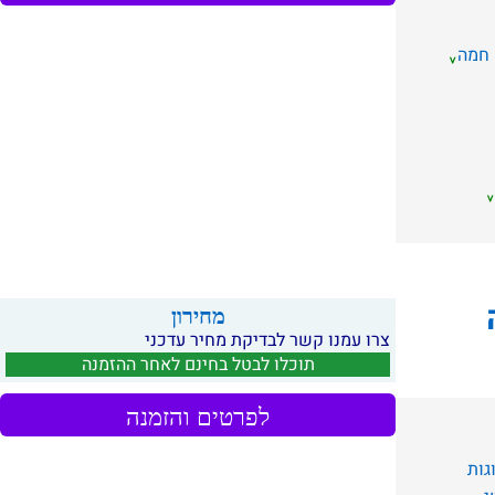
 חמה
מחירון
צרו עמנו קשר לבדיקת מחיר עדכני
תוכלו לבטל בחינם לאחר ההזמנה
לפרטים והזמנה
גות