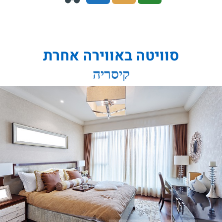
סוויטה באווירה אחרת
קיסריה