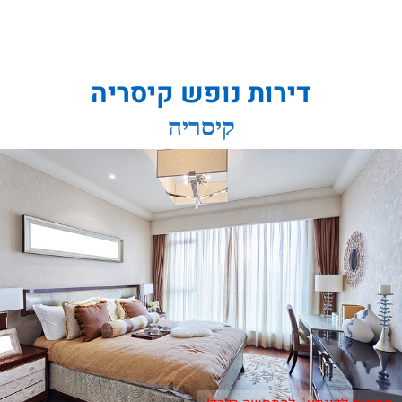
דירות נופש קיסריה
קיסריה