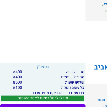
י
ביב
מחירון
מחיר לשעה
400
₪
מחיר לשעתיים
400
₪
שלוש שעות
500
₪
כל שעה נוספת
100
₪
צרו עמנו קשר לבדיקת מחיר עדכני
תוכלו לבטל בחינם לאחר ההזמנה
זוגות
י