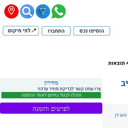
📍
לפי מיקום
הוסיפו נכס
התחברו
ב
מחירון
צרו עמנו קשר לבדיקת מחיר עדכני
תוכלו לבטל בחינם לאחר ההזמנה
לפרטים והזמנה
גוש דן