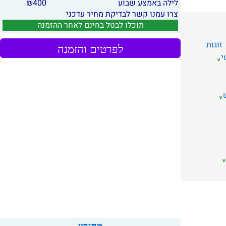
לילה באמצע שבוע
400
₪
צרו עמנו קשר לבדיקת מחיר עדכני
תוכלו לבטל בחינם לאחר ההזמנה
זוגות
לפרטים והזמנה
י