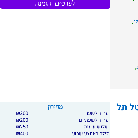
לפרטים והזמנה
י
וו.הוטל תל
מחירון
מחיר לשעה
200
₪
מחיר לשעתיים
200
₪
שלוש שעות
250
₪
לילה באמצע שבוע
400
₪