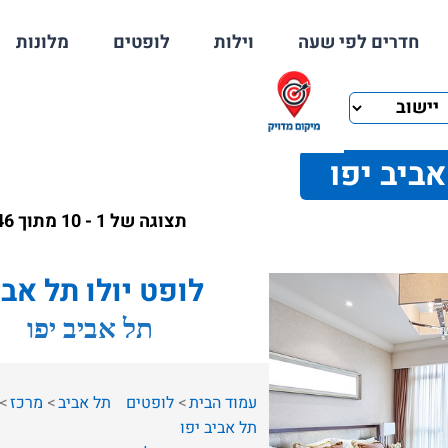
חדרים לפי שעה
וילות
לופטים
מלונות
אביב יפו
תצוגה של 1 - 10 מתוך 46 תוצאות
לופט יולו תל אבי
תל אביב יפו
עמוד הבית
לופטים
תל אביב
מרכז
תל אביב יפו