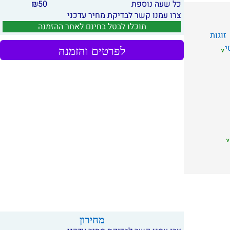
כל שעה נוספת
50
₪
צרו עמנו קשר לבדיקת מחיר עדכני
תוכלו לבטל בחינם לאחר ההזמנה
זוגות
י
לפרטים והזמנה
מחירון