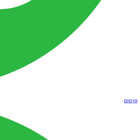
פרסום