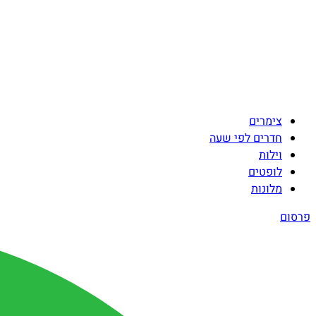
צימרים
חדרים לפי שעה
וילות
לופטים
מלונות
פרסום